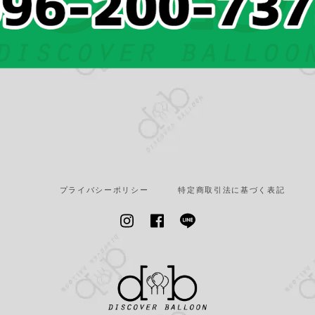
プライバシーポリシー
特定商取引法に基づく表記