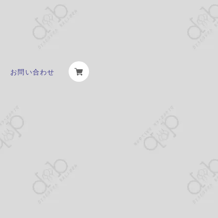
お問い合わせ