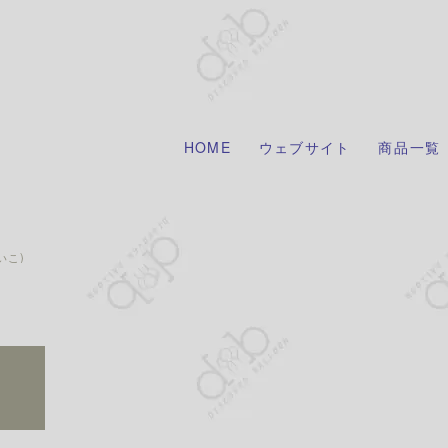
HOME
ウェブサイト
商品一覧
いこ)