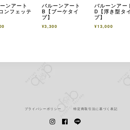
ルーンアート
バルーンアート
バルーンアー
コンフェッテ
B【ブーケタイ
D【浮き型タ
】
プ】
プ】
00
¥3,300
¥13,000
プライバシーポリシー
特定商取引法に基づく表記