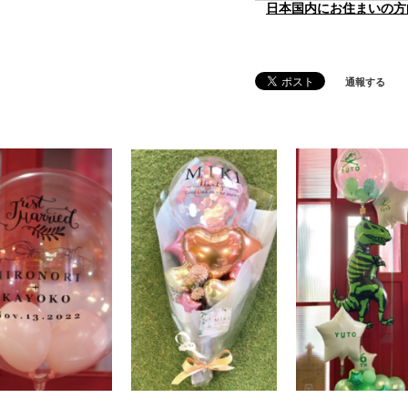
日本国内にお住まいの方
通報する