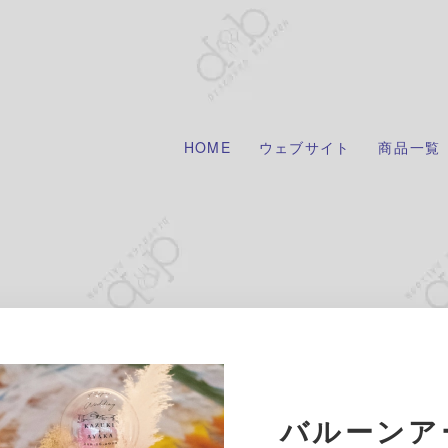
HOME
ウェブサイト
商品一覧
バルーンア