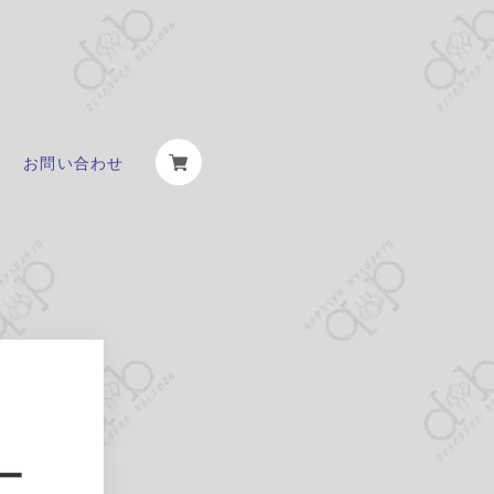
お問い合わせ
ー